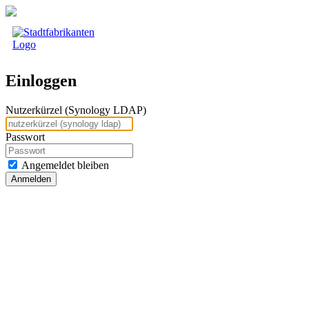
Einloggen
Nutzerkürzel (Synology LDAP)
Passwort
Angemeldet bleiben
Anmelden