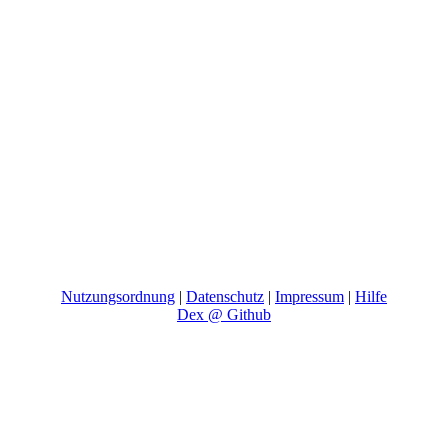
Nutzungsordnung
|
Datenschutz
|
Impressum
|
Hilfe
Dex @ Github